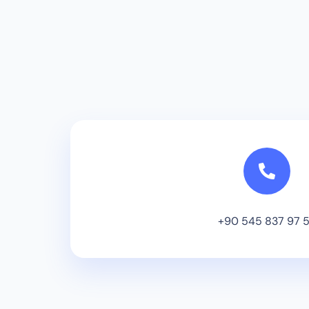
+90 545 837 97 