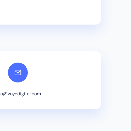
fo@voyodigital.com