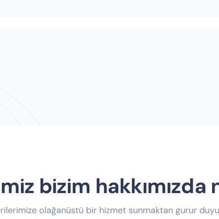
imiz bizim hakkımızda 
rilerimize olağanüstü bir hizmet sunmaktan gurur duyu