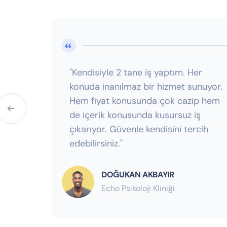
"Kendisiyle 2 tane iş yaptım. Her
konuda inanılmaz bir hizmet sunuyor.
Hem fiyat konusunda çok cazip hem
de içerik konusunda kusursuz iş
çıkarıyor. Güvenle kendisini tercih
edebilirsiniz."
DOĞUKAN AKBAYIR
Echo Psikoloji Kliniği