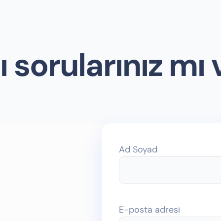
ı sorularınız mı 
Ad Soyad
E-posta adresi