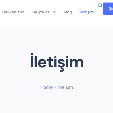
Şi
Hakkımızda
Sayfalar
Blog
İletişim
İletişim
Home
İletişim