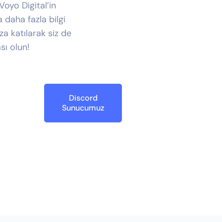
 Voyo Digital’in
daha fazla bilgi
za katılarak siz de
sı olun!
Discord
Sunucumuz