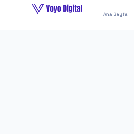
Ana Sayfa