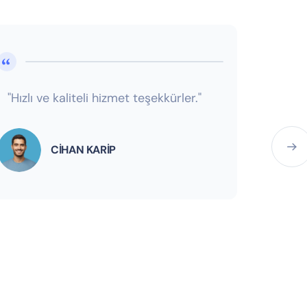
"Hızlı ve kaliteli hizmet teşekkürler."
CİHAN KARİP