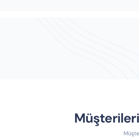
Müşteriler
Müşte