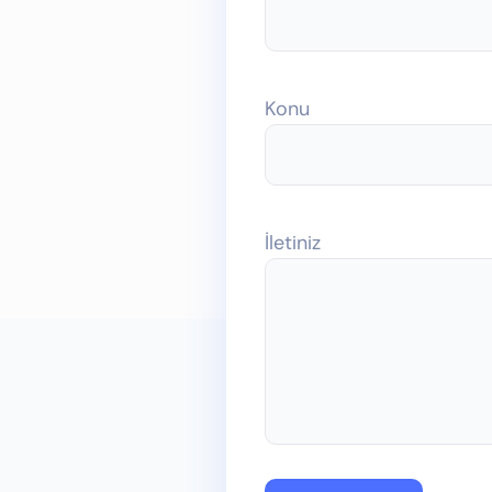
Konu
İletiniz