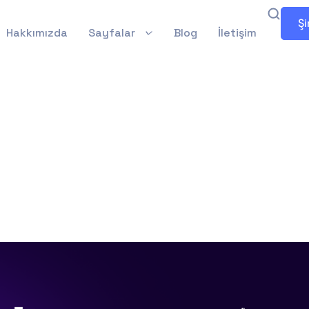
Şi
Hakkımızda
Sayfalar
Blog
İletişim