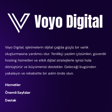
Voyo Digital, işletmelerin dijital çağda güçlü bir varlık
oluşturmasına yardımcı olur. Yenilikçi yazılım çözümleri, güvenilir
hosting hizmetleri ve etkili dijital stratejilerle işinizi hızla
dönüştürür ve büyümenizi destekler. Geleceği bugünden
yakalayın ve rekabette bir adım önde olun.
Hizmetler
Önemli Sayfalar
Destek