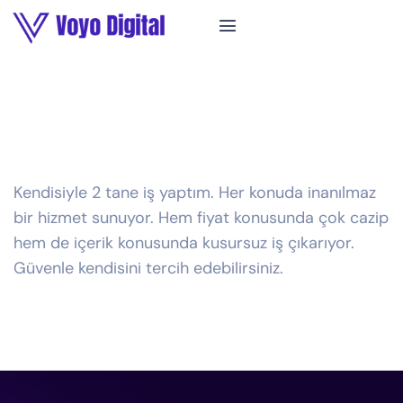
Kendisiyle 2 tane iş yaptım. Her konuda inanılmaz
bir hizmet sunuyor. Hem fiyat konusunda çok cazip
hem de içerik konusunda kusursuz iş çıkarıyor.
Güvenle kendisini tercih edebilirsiniz.